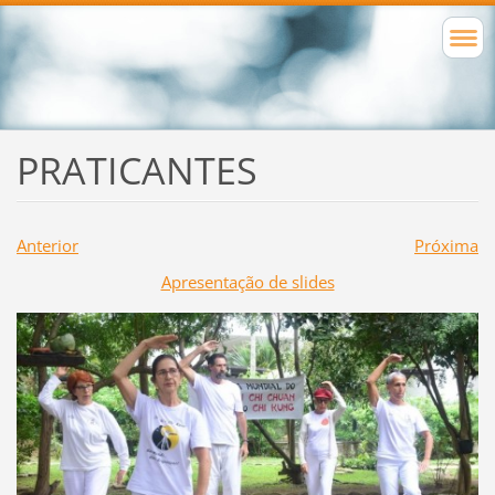
PRATICANTES
Anterior
Próxima
Apresentação de slides