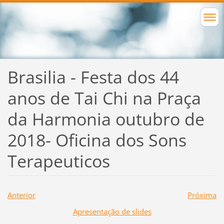
Brasilia - Festa dos 44
anos de Tai Chi na Praça
da Harmonia outubro de
2018- Oficina dos Sons
Terapeuticos
Anterior
Próxima
Apresentação de slides