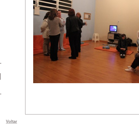
Voltar