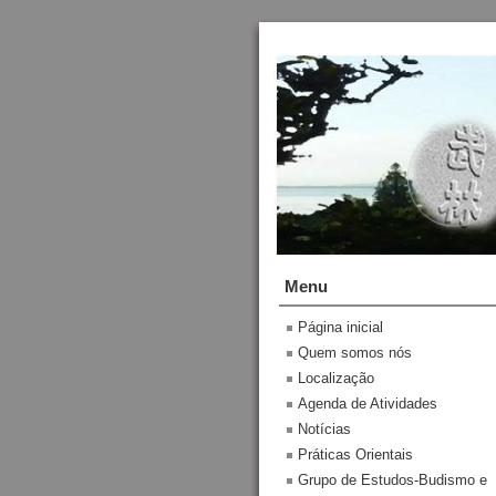
Menu
Página inicial
Quem somos nós
Localização
Agenda de Atividades
Notícias
Práticas Orientais
Grupo de Estudos-Budismo e