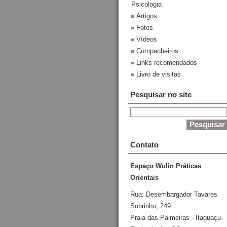
Psicologia
Artigos
Fotos
Vídeos
Companheiros
Links recomendados
Livro de visitas
Pesquisar no site
Contato
Espaço Wulin Práticas
Orientais
Rua: Desembargador Tavares
Sobrinho, 249
Praia das Palmeiras - Itaguaçu-