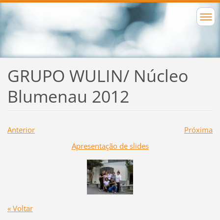
GRUPO WULIN/ Núcleo
Blumenau 2012
Anterior
Próxima
Apresentação de slides
« Voltar