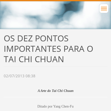
OS DEZ PONTOS
IMPORTANTES PARA O
TAI CHI CHUAN
02/07/2013 08:38
A Arte do Tai Chi Chuan
Ditado por Yang Chen-Fu