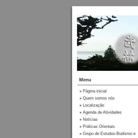
Menu
Página inicial
Quem somos nós
Localização
Agenda de Atividades
Notícias
Práticas Orientais
Grupo de Estudos-Budismo e