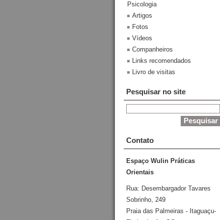
Psicologia
Artigos
Fotos
Vídeos
Companheiros
Links recomendados
Livro de visitas
Pesquisar no site
Contato
Espaço Wulin Práticas
Orientais
Rua: Desembargador Tavares
Sobrinho, 249
Praia das Palmeiras - Itaguaçu-