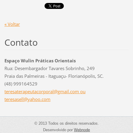
« Voltar
Contato
Espaço Wulin Práticas Orientais
Rua: Desembargador Tavares Sobrinho, 249
Praia das Palmeiras - Itaguaçu- Florianópolis, SC.
(48) 999164529
teresaterapeutacorporal@gmail.com ou
teresasell@yahoo.com
© 2013 Todos os direitos reservados.
Desenvolvido por
Webnode